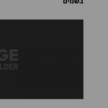
בשמים