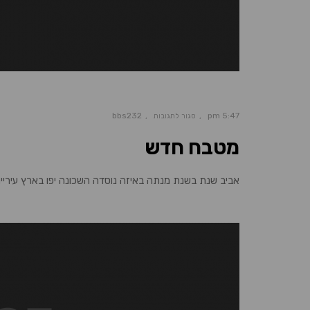
bbs232
5:47 pm
סגור לתגובות
מטבח חדש
אביב שנת בשנת מנתה באיזה נוסדה השכונה יפו בארץ עיריית