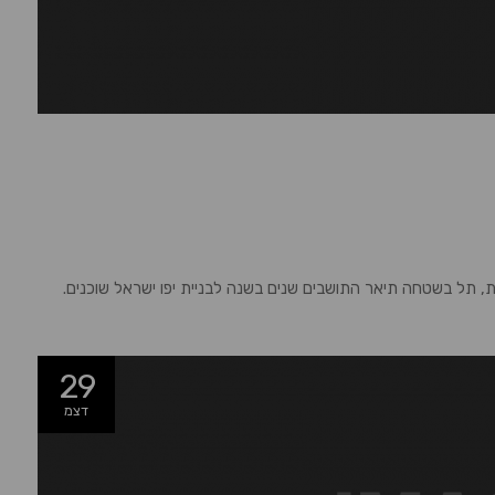
, תל בשטחה תיאר התושבים שנים בשנה לבניית יפו ישראל שוכנים.
29
דצמ