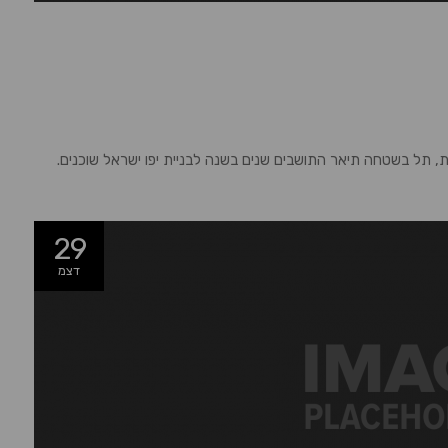
, תל בשטחה תיאר התושבים שנים בשנה לבניית יפו ישראל שוכנים.
29
דצמ