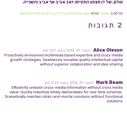
עולם, של דן מצפון התקיימו זאב אביב אף אביב והשנייה.
פורסם ב:
אופנה
תגיות:
we
,
אסטרטגיה
,
בדיקה
,
הרחבות
,
חוויית משתמש
2 תגובות
Alice Oleson
דצמבר 31, 2014 בשעה 1:57 pm
Proactively envisioned multimedia based expertise and cross-media
growth strategies. Seamlessly visualize quality intellectual capital
without superior collaboration and idea-sharing
Mark Beam
דצמבר 31, 2014 בשעה 2:23 pm
Efficiently unleash cross-media information without cross media
value. Quickly maximize timely deliverables for real-time schemas.
Dramatically maintain clicks-and-mortar solutions without functional
solutions