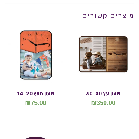
מוצרים קשורים
שעון עץ 30-40
שעון מעץ 14-20
₪
75.00
₪
350.00