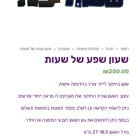
ראשי
»
חנות
»
מתנות אישיות
»
שעונים
»
שעון שפע של שעות
שעון שפע של שעות
₪
200.00
שעון בחיתוך לייזר צורני בהדפסה אישית.
עיצוב השעון וצורת החיתוך שלו מעניקים לו מראה ייחודי ומרשים
ניתן להוסיף הקדשה וכן לשלב מספר תמונות בתוספת תשלום
בנוסף ניתן להתאים את גוון השעון לצבעי התמונה או החדר.
גודל השעון 27-18.5 ס"מ