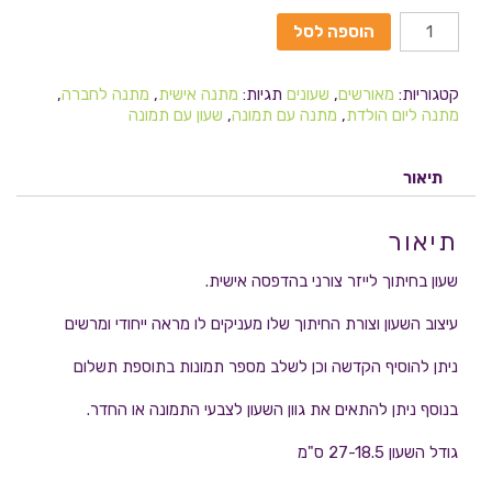
הוספה לסל
קטגוריות:
מאורשים
,
שעונים
תגיות:
מתנה אישית
,
מתנה לחברה
,
מתנה ליום הולדת
,
מתנה עם תמונה
,
שעון עם תמונה
תיאור
תיאור
שעון בחיתוך לייזר צורני בהדפסה אישית.
עיצוב השעון וצורת החיתוך שלו מעניקים לו מראה ייחודי ומרשים
ניתן להוסיף הקדשה וכן לשלב מספר תמונות בתוספת תשלום
בנוסף ניתן להתאים את גוון השעון לצבעי התמונה או החדר.
גודל השעון 27-18.5 ס"מ