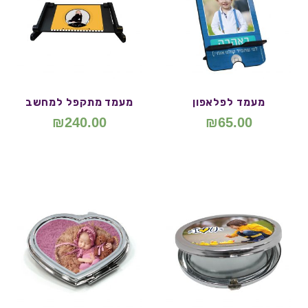
מעמד לפלאפון
מעמד מתקפל למחשב
₪
240.00
₪
65.00