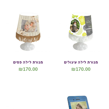
מנורת לילה עיגולים
מנורת לילה פסים
₪
170.00
₪
170.00