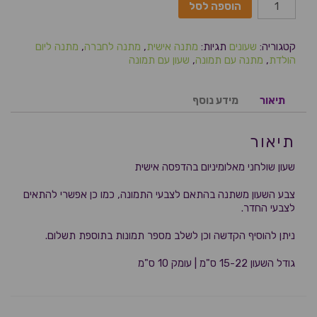
הוספה לסל
קטגוריה:
שעונים
תגיות:
מתנה אישית
,
מתנה לחברה
,
מתנה ליום
הולדת
,
מתנה עם תמונה
,
שעון עם תמונה
תיאור
מידע נוסף
תיאור
שעון שולחני מאלומיניום בהדפסה אישית
צבע השעון משתנה בהתאם לצבעי התמונה, כמו כן אפשרי להתאים
לצבעי החדר.
ניתן להוסיף הקדשה וכן לשלב מספר תמונות בתוספת תשלום.
גודל השעון 15-22 ס"מ | עומק 10 ס"מ