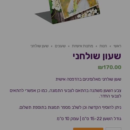
ראשי
»
חנות
»
מתנות אישיות
»
שעונים
»
שעון שולחני
שעון שולחני
₪
170.00
שעון שולחני מאלומיניום בהדפסה אישית
צבע השעון משתנה בהתאם לצבעי התמונה, כמו כן אפשרי להתאים
לצבעי החדר.
ניתן להוסיף הקדשה וכן לשלב מספר תמונות בתוספת תשלום.
גודל השעון 15-22 ס"מ | עומק 10 ס"מ