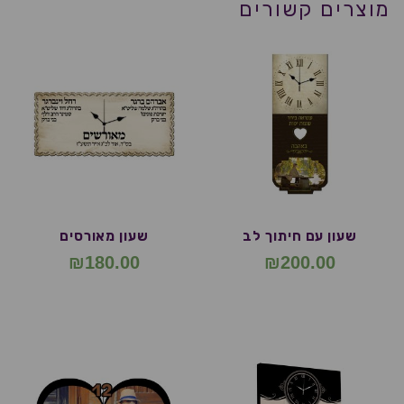
מוצרים קשורים
שעון עם חיתוך לב
שעון מאורסים
₪
180.00
₪
200.00