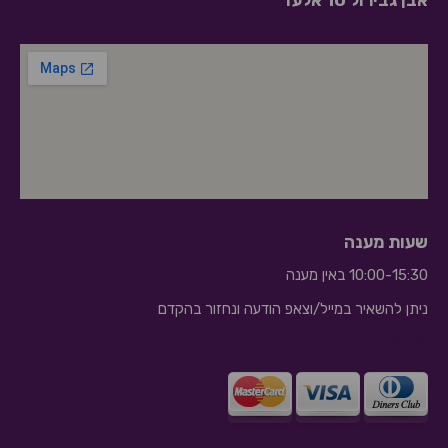
שעות מענה
10:00-15:30 באין מענה
ניתן להשאיר במייל/וצאפ הודעה ונחזור בהקדם
10:10