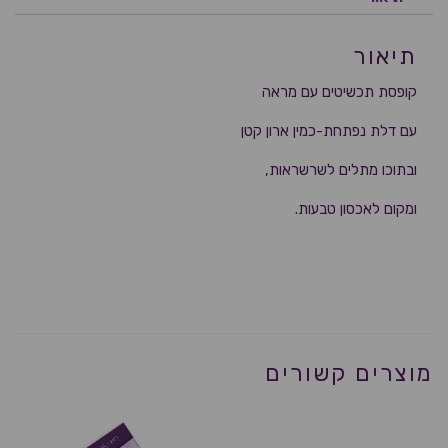
תיאור
קופסת תכשיטים עם מראה
עם דלת נפתחת-כמין ארון קטן
ובתוכו מתלים לשרשראות,
ומקום לאכסון טבעות.
מוצרים קשורים