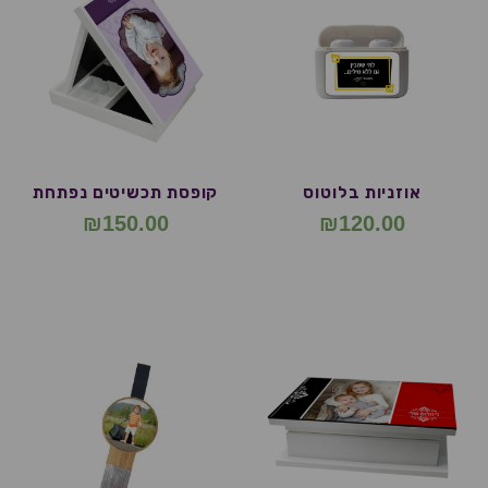
אוזניות בלוטוס
קופסת תכשיטים נפתחת
₪
150.00
₪
120.00