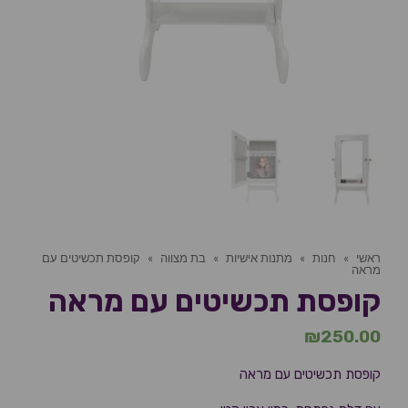
ראשי
»
חנות
»
מתנות אישיות
»
בת מצווה
»
קופסת תכשיטים עם
מראה
קופסת תכשיטים עם מראה
₪
250.00
קופסת תכשיטים עם מראה