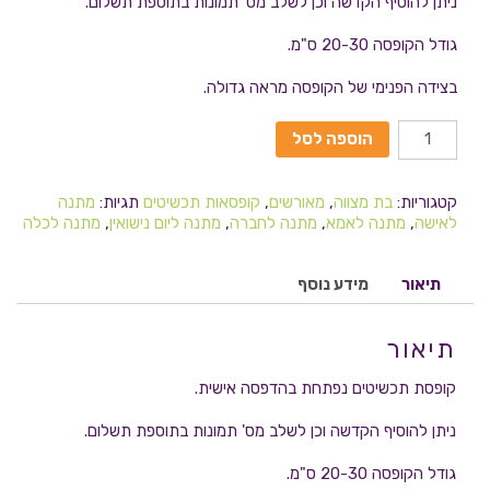
ניתן להוסיף הקדשה וכן לשלב מס' תמונות בתוספת תשלום.
גודל הקופסה 20-30 ס"מ.
בצידה הפנימי של הקופסה מראה גדולה.
הוספה לסל
קטגוריות:
בת מצווה
,
מאורשים
,
קופסאות תכשיטים
תגיות:
מתנה
לאישה
,
מתנה לאמא
,
מתנה לחברה
,
מתנה ליום נישואין
,
מתנה לכלה
תיאור
מידע נוסף
תיאור
קופסת תכשיטים נפתחת בהדפסה אישית.
ניתן להוסיף הקדשה וכן לשלב מס' תמונות בתוספת תשלום.
גודל הקופסה 20-30 ס"מ.