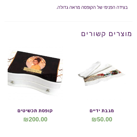
בצידה הפנימי של הקופסה מראה גדולה.
מוצרים קשורים
מגבת ידיים
קופסת תכשיטים
₪
200.00
₪
50.00