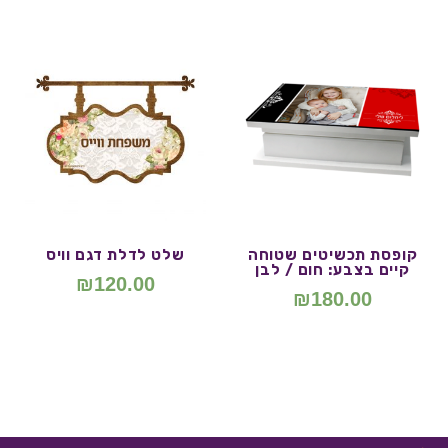
קופסת תכשיטים שטוחה
שלט לדלת דגם וויס
קיים בצבע: חום / לבן
₪
120.00
₪
180.00