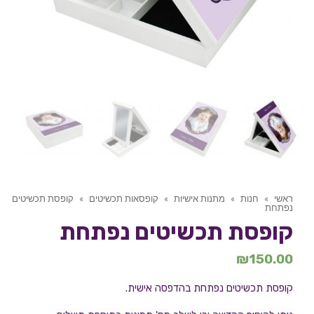
ראשי
»
חנות
»
מתנות אישיות
»
קופסאות תכשיטים
»
קופסת תכשיטים
נפתחת
קופסת תכשיטים נפתחת
₪
150.00
קופסת תכשיטים נפתחת בהדפסה אישית.