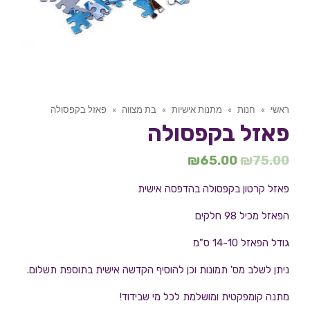
ראשי
»
חנות
»
מתנות אישיות
»
בת מצווה
»
פאזל בקפסולה
פאזל בקפסולה
₪
65.00
₪
75.00
פאזל קרטון בקפסולה בהדפסה אישית
הפאזל מכיל 98 חלקים
גודל הפאזל 14-10 ס"מ
ניתן לשלב מס' תמונות וכן להוסיף הקדשה אישית בתוספת תשלום.
מתנה קומפקטית ומושלמת לכל מי שבידוד!