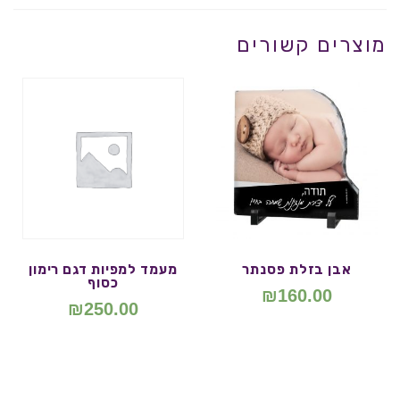
מוצרים קשורים
אבן בזלת פסנתר
מעמד למפיות דגם רימון
כסוף
₪
160.00
₪
250.00