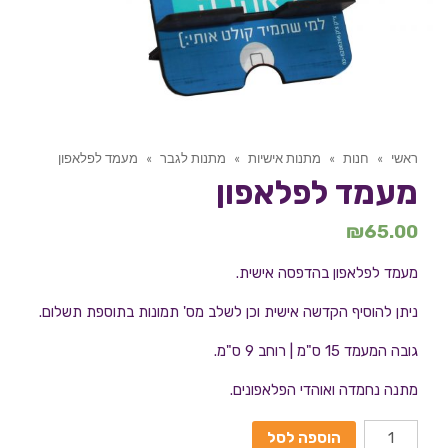
ראשי
»
חנות
»
מתנות אישיות
»
מתנות לגבר
»
מעמד לפלאפון
מעמד לפלאפון
₪
65.00
מעמד לפלאפון בהדפסה אישית.
ניתן להוסיף הקדשה אישית וכן לשלב מס' תמונות בתוספת תשלום.
גובה המעמד 15 ס"מ | רוחב 9 ס"מ.
מתנה נחמדה ואוהדי הפלאפונים.
הוספה לסל