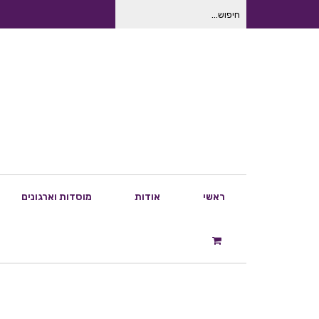
חיפוש
עבור:
ראשי
אודות
מוסדות וארגונים