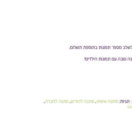
 לשלב מספר תמונות בתוספת תשלום.
 טובה עם תמונות הילדים!
תגיות:
מתנה אישית
,
מתנה להורים
,
מתנה לחברה
,
נה