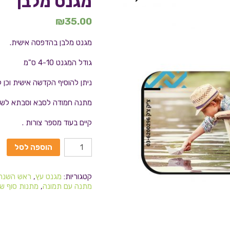
מגנט מלבן
₪
35.00
מגנט מלבן בהדפסה אישית.
גודל המגנט 4-10 ס"מ
ניתן להוסיף הקדשה אישית וכן
מתנה חמודה לסבא וסבתא לשנה
קיים בעוד מספר צורות .
הוספה לסל
קטגוריות:
מגנט עץ
,
ראש השנה
מתנה עם תמונה
,
מתנות סוף ש