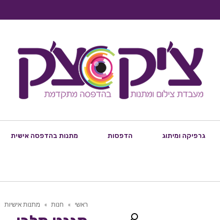
גרפיקה ומיתוג
הדפסות
מתנות בהדפסה אישית
ראשי
»
חנות
»
מתנות אישיות
»