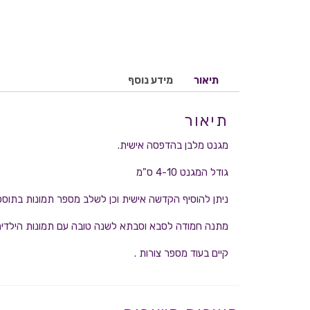
תיאור
מידע נוסף
תיאור
מגנט מלבן בהדפסה אישית.
גודל המגנט 4-10 ס"מ
ניתן להוסיף הקדשה אישית וכן לשלב מספר תמונות בתוס
מתנה חמודה לסבא וסבתא לשנה טובה עם תמונות הילדים
קיים בעוד מספר צורות .