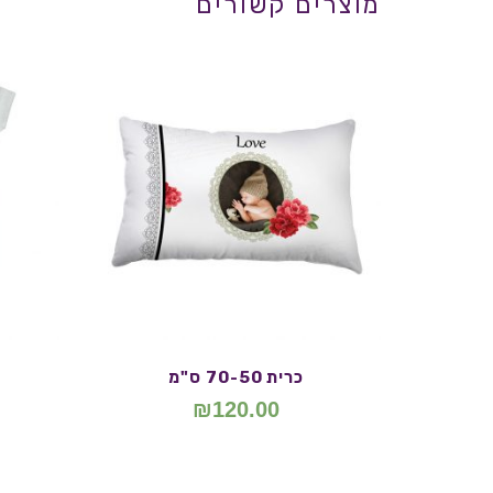
מוצרים קשורים
כרית 70-50 ס"מ
₪
120.00