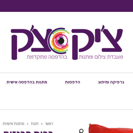
גרפיקה ומיתוג
הדפסות
מתנות בהדפסה אישית
ראשי
»
חנות
»
מתנות אישיות
»