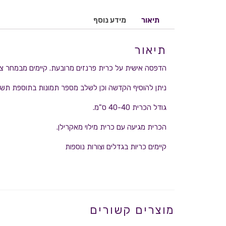
תיאור
מידע נוסף
תיאור
הדפסה אישית על כרית פרנזים מרובעת. קיימים מבמחר צ
ניתן להוסיף הקדשה וכן לשלב מספר תמונות בתוספת תשל
גודל הכרית 40-40 ס"מ.
הכרית מגיעה עם כרית מילוי מאקרילן.
קיימים כריות בגדלים וצורות נוספות
מוצרים קשורים