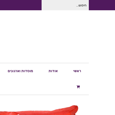
חיפוש
עבור:
ראשי
אודות
מוסדות וארגונים