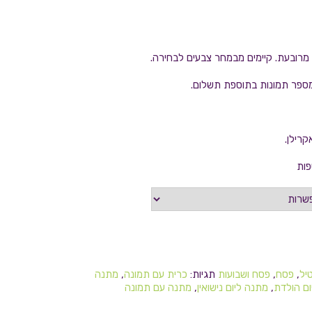
מרובעת. קיימים מבמחר צבעים לבחירה.
מספר תמונות בתוספת תשלום.
קרילן.
פות
יל
,
פסח
,
פסח ושבועות
תגיות:
כרית עם תמונה
,
מתנה
ום הולדת
,
מתנה ליום נישואין
,
מתנה עם תמונה