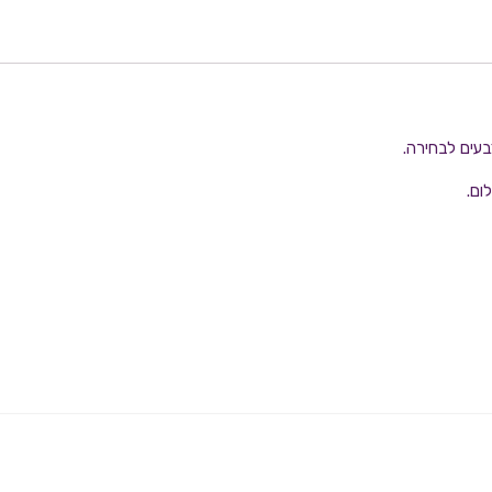
בעים לבחירה.
ום.