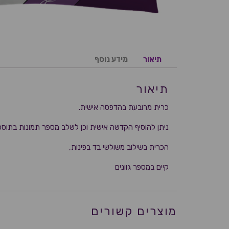
תיאור
מידע נוסף
תיאור
כרית מרובעת בהדפסה אישית.
ניתן להוסיף הקדשה אישית וכן לשלב מספר תמונות בתוס
הכרית בשילוב משולשי בד בפינות,
קיים במספר גוונים
מוצרים קשורים