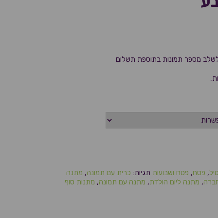
בע
 לשלב מספר תמונות בתוספת תשלום
ת,
יל
,
פסח
,
פסח ושבועות
תגיות:
כרית עם תמונה
,
מתנה
ברה
,
מתנה ליום הולדת
,
מתנה עם תמונה
,
מתנות סוף