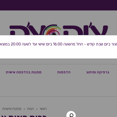
 שבת קודש - החל מהשעה 16:00 ביום שישי ועד לשעה 20:00 במוצאי השבת
גרפיקה ומיתוג
הדפסות
מתנות בהדפסה אישית
ראשי
»
חנות
»
מתנות אישיות
»