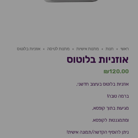
ראשי
»
חנות
»
מתנות אישיות
»
מתנות לטיסה
»
אוזניות בלוטוס
אוזניות בלוטוס
₪
120.00
אוזניות בלוטוס בעיצוב חדשני,
ברמה טובה!
מגיעות בתוך קופסא,
ומתמגנטות לקופסא.
ניתן להוסיף הקדשה/תמונה אישית!