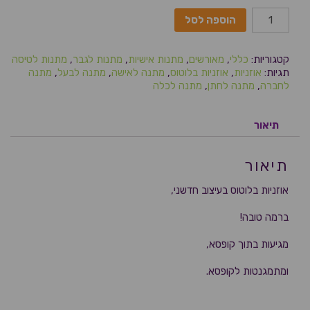
הוספה לסל
קטגוריות:
כללי
,
מאורשים
,
מתנות אישיות
,
מתנות לגבר
,
מתנות לטיסה
תגיות:
אוזניות
,
אוזניות בלוטוס
,
מתנה לאישה
,
מתנה לבעל
,
מתנה
לחברה
,
מתנה לחתן
,
מתנה לכלה
תיאור
תיאור
אוזניות בלוטוס בעיצוב חדשני,
ברמה טובה!
מגיעות בתוך קופסא,
ומתמגנטות לקופסא.