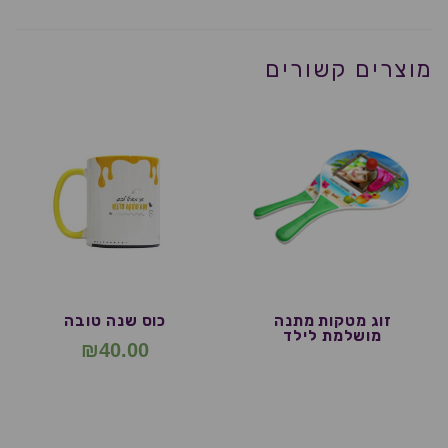
מוצרים קשורים
זוג מטקות מתנה
כוס שנה טובה
מושלמת לילד
₪
40.00