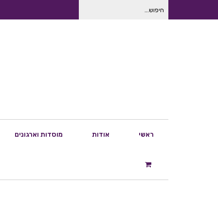
חיפוש
עבור:
ראשי
אודות
מוסדות וארגונים