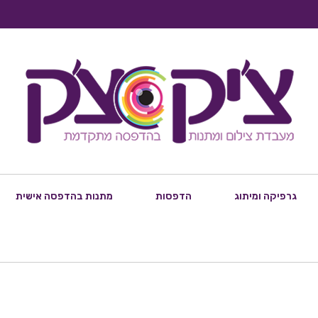
גרפיקה ומיתוג
הדפסות
מתנות בהדפסה אישית