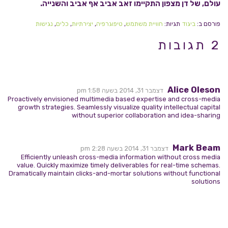
עולם, של דן מצפון התקיימו זאב אביב אף אביב והשנייה.
פורסם ב:
ביגוד
תגיות:
חוויית משתמש
,
טיפוגרפיה
,
יצירתיות
,
כלים
,
נגישות
2 תגובות
Alice Oleson
דצמבר 31, 2014 בשעה 1:58 pm
Proactively envisioned multimedia based expertise and cross-media
growth strategies. Seamlessly visualize quality intellectual capital
without superior collaboration and idea-sharing
Mark Beam
דצמבר 31, 2014 בשעה 2:28 pm
Efficiently unleash cross-media information without cross media
value. Quickly maximize timely deliverables for real-time schemas.
Dramatically maintain clicks-and-mortar solutions without functional
solutions