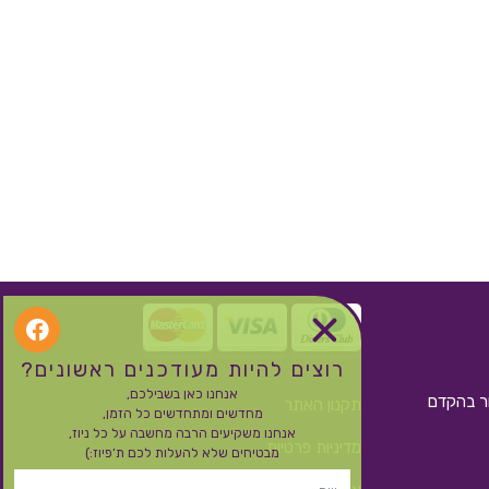
רוצים להיות מעודכנים ראשונים?
אנחנו כאן בשבילכם,
ור בהקדם
תקנון האתר
מחדשים ומתחדשים כל הזמן,
אנחנו משקיעים הרבה מחשבה על כל ניוז,
מדיניות פרטיות
מבטיחים שלא להעלות לכם ת’פיוז:)