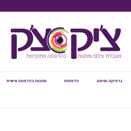
גרפיקה ומיתוג
הדפסות
מתנות בהדפסה אישית