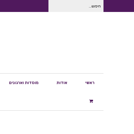
חיפוש
עבור:
ראשי
אודות
מוסדות וארגונים