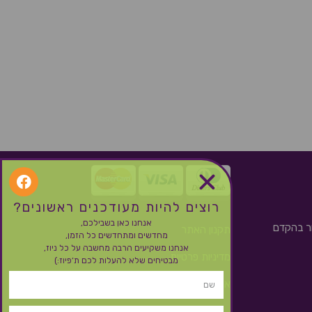
רוצים להיות מעודכנים ראשונים?
אנחנו כאן בשבילכם,
ור בהקדם
תקנון האתר
מחדשים ומתחדשים כל הזמן,
אנחנו משקיעים הרבה מחשבה על כל ניוז,
מדיניות פרטיות
מבטיחים שלא להעלות לכם ת’פיוז:)
אחריות, משלוחים, החזרות וביטול עסקה