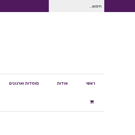
חיפוש
עבור:
ראשי
אודות
מוסדות וארגונים