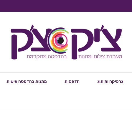
גרפיקה ומיתוג
הדפסות
מתנות בהדפסה אישית