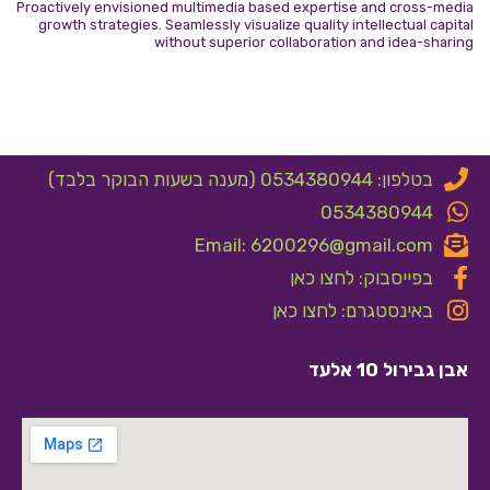
Proactively envisioned multimedia based expertise and cross-media
growth strategies. Seamlessly visualize quality intellectual capital
without superior collaboration and idea-sharing
בטלפון: 0534380944 (מענה בשעות הבוקר בלבד)
0534380944
Email: 6200296@gmail.com
בפייסבוק: לחצו כאן
באינסטגרם: לחצו כאן
אבן גבירול 10 אלעד