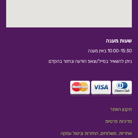
שעות מענה
10:00-15:30 באין מענה
ניתן להשאיר במייל/וצאפ הודעה ונחזור בהקדם
10:10
תקנון האתר
מדיניות פרטיות
אחריות, משלוחים, החזרות וביטול עסקה