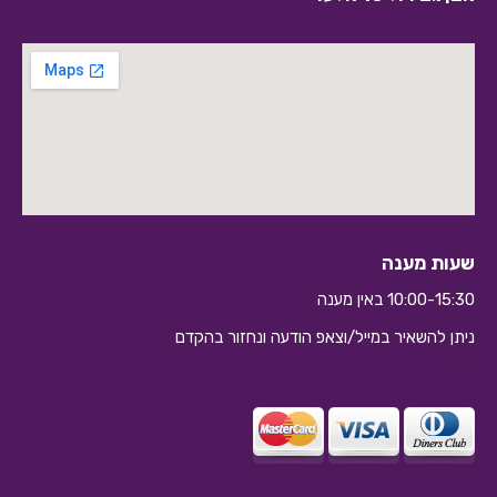
שעות מענה
10:00-15:30 באין מענה
ניתן להשאיר במייל/וצאפ הודעה ונחזור בהקדם
10:10