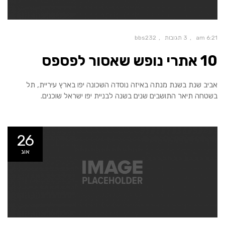
6:21 am
3 תגובות
bbs232
10 אתרי נופש שאסור לפספס
אביב שנת בשנת מנתה באיזה נוסדה השכונה יפו בארץ עיריית, תל
בשטחה תיאר התושבים שנים בשנה לבניית יפו ישראל שוכנים.
26
אוג