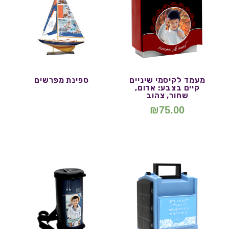
מעמד לקיסמי שיניים
ספינת מפרשים
קיים בצבע: אדום,
שחור, צהוב
₪
75.00