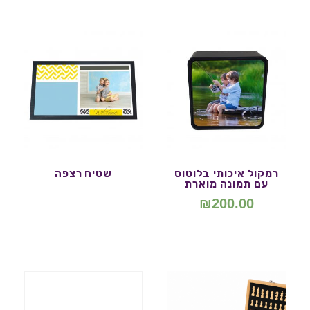
רמקול איכותי בלוטוס
שטיח רצפה
עם תמונה מוארת
₪
200.00