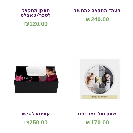
מעמד מתקפל למחשב
מתקן מתקפל
לספר/טאבלט
₪
240.00
₪
120.00
שעון חול מאורסים
קופסא לטישו
₪
250.00
₪
170.00