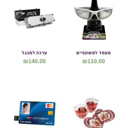
מעמד למשקפיים
ערכה למנגל
₪
140.00
₪
110.00