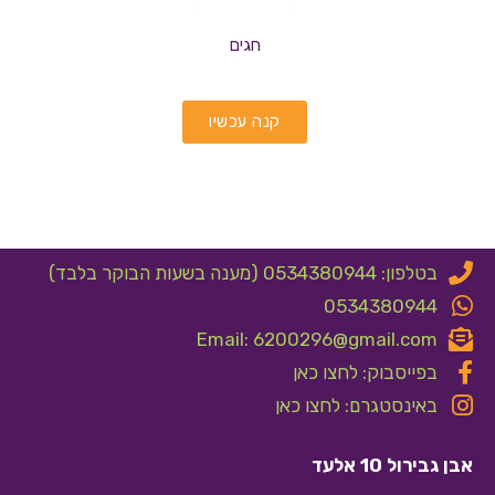
חגים
קנה עכשיו
בטלפון: 0534380944 (מענה בשעות הבוקר בלבד)
0534380944
Email: 6200296@gmail.com
בפייסבוק: לחצו כאן
באינסטגרם: לחצו כאן
אבן גבירול 10 אלעד