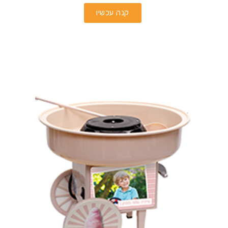
קנה עכשיו