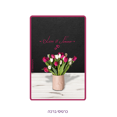
כרטיסי ברכה