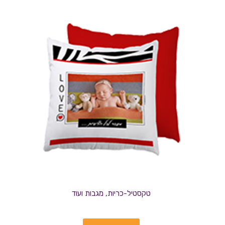
טקסטיל-כריות, מגבות ועוד