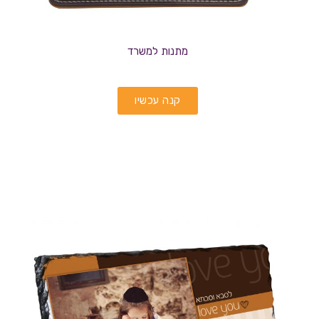
מתנות למשרד
קנה עכשיו