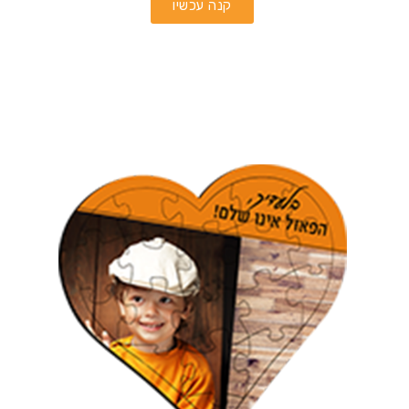
קנה עכשיו