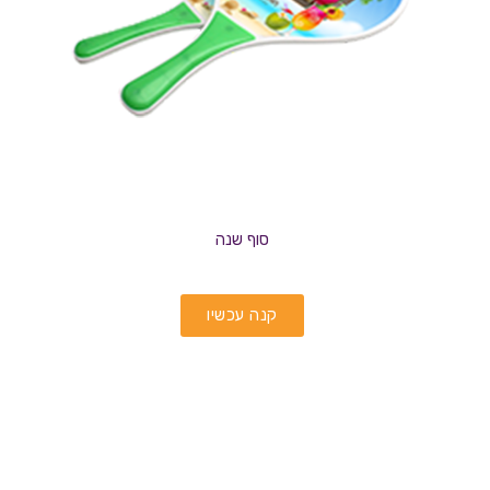
סוף שנה
קנה עכשיו