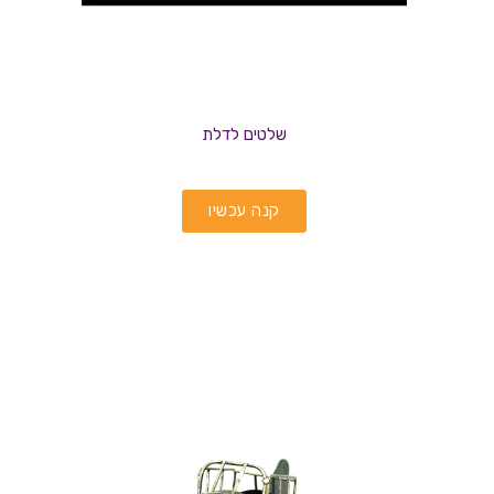
שלטים לדלת
קנה עכשיו