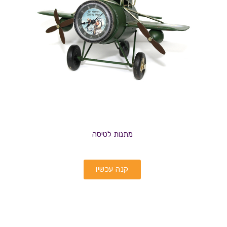
מתנות לטיסה
קנה עכשיו