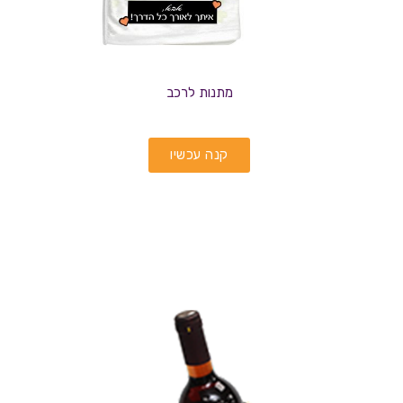
מתנות לרכב
קנה עכשיו