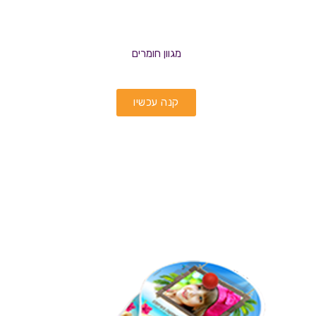
מגוון חומרים
קנה עכשיו