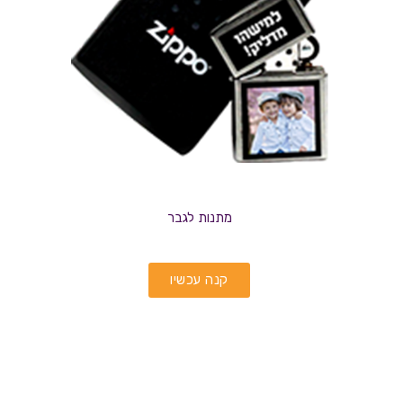
מתנות לגבר
קנה עכשיו