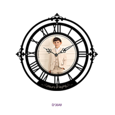
שעונים