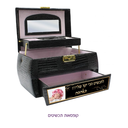
קופסאות תכשיטים