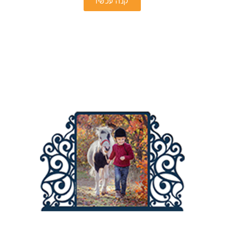
קנה עכשיו