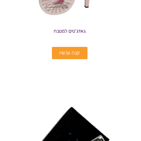
גאדג'טים למטבח
קנה עכשיו