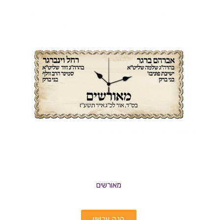
מאורשים
קנה עכשיו