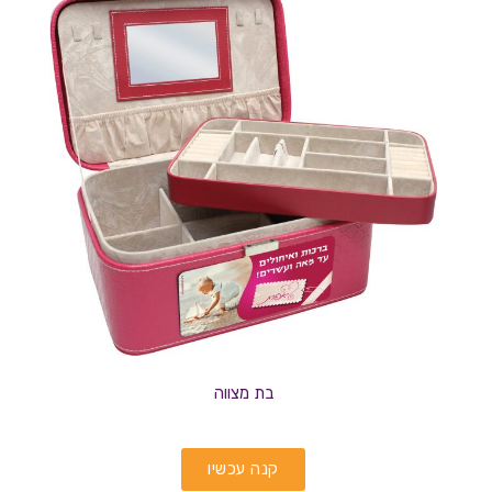
בת מצווה
קנה עכשיו