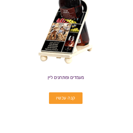
מעמדים ופותחנים ליין
קנה עכשיו