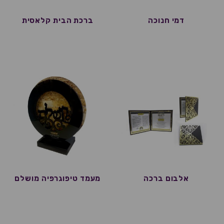
דמי חנוכה
ברכת הבית קלאסית
אלבום ברכה
מעמד טיפוגרפיה מושלם