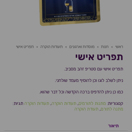
ראשי
»
חנות
»
מוסדות וארגונים
»
תעודות הוקרה
»
תפריט אישי
תפריט אישי
תפריט אישי עם סטריפ זהב מסביב.
ניתן לשלב לוגו וכן להוסיף מעמד שולחני.
כמו כן ניתן להדפיס ברכה הקדשה וכל דבר שהוא.
קטגוריות:
מתנות לתורמים
,
תעודות הוקרה
,
תעודות הוקרה
תגיות:
מתנה לתורם
,
תעודת הוקרה
תיאור