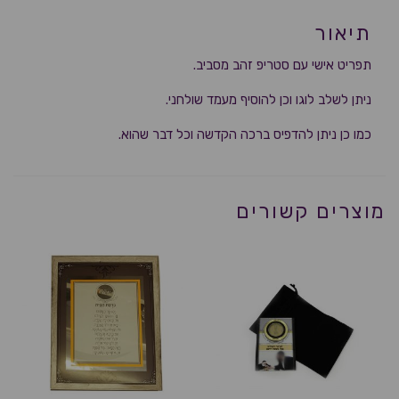
תיאור
תפריט אישי עם סטריפ זהב מסביב.
ניתן לשלב לוגו וכן להוסיף מעמד שולחני.
כמו כן ניתן להדפיס ברכה הקדשה וכל דבר שהוא.
מוצרים קשורים