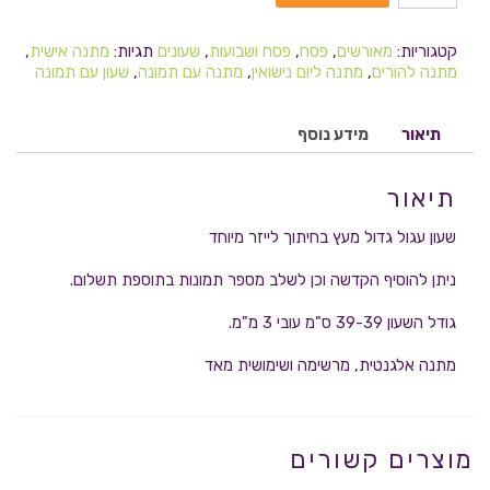
קטגוריות:
מאורשים
,
פסח
,
פסח ושבועות
,
שעונים
תגיות:
מתנה אישית
,
מתנה להורים
,
מתנה ליום נישואין
,
מתנה עם תמונה
,
שעון עם תמונה
תיאור
מידע נוסף
תיאור
שעון עגול גדול מעץ בחיתוך לייזר מיוחד
ניתן להוסיף הקדשה וכן לשלב מספר תמונות בתוספת תשלום.
גודל השעון 39-39 ס"מ עובי 3 מ"מ.
מתנה אלגנטית, מרשימה ושימושית מאד
מוצרים קשורים