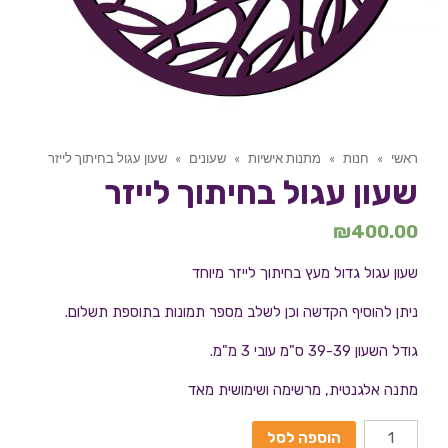
ראשי
»
חנות
»
מתנות אישיות
»
שעונים
»
שעון עגול בחיתוך לייזר
שעון עגול בחיתוך לייזר
₪
400.00
שעון עגול גדול מעץ בחיתוך לייזר מיוחד
ניתן להוסיף הקדשה וכן לשלב מספר תמונות בתוספת תשלום.
גודל השעון 39-39 ס"מ עובי 3 מ"מ.
מתנה אלגנטית, מרשימה ושימושית מאד
הוספה לסל