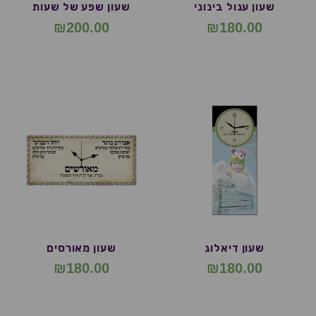
שעון עגול בינוני
שעון שפע של שעות
₪
200.00
₪
180.00
שעון דיאלוג
שעון מאורסים
₪
180.00
₪
180.00