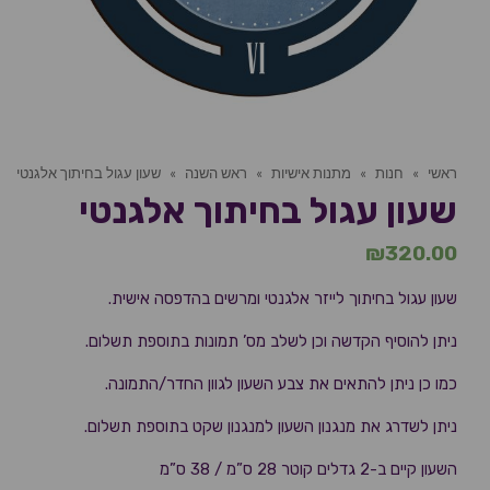
ראשי
»
חנות
»
מתנות אישיות
»
ראש השנה
»
שעון עגול בחיתוך אלגנטי
שעון עגול בחיתוך אלגנטי
₪
320.00
שעון עגול בחיתוך לייזר אלגנטי ומרשים בהדפסה אישית.
ניתן להוסיף הקדשה וכן לשלב מס’ תמונות בתוספת תשלום.
כמו כן ניתן להתאים את צבע השעון לגוון החדר/התמונה.
ניתן לשדרג את מנגנון השעון למנגנון שקט בתוספת תשלום.
השעון קיים ב-2 גדלים קוטר 28 ס”מ / 38 ס”מ