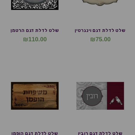
שלט לדלת דגם וינגרטין
שלט לדלת דגם הרטמן
₪
110.00
₪
75.00
שלט לדלת דגם רובין
שלט לדלת דגם הופמן