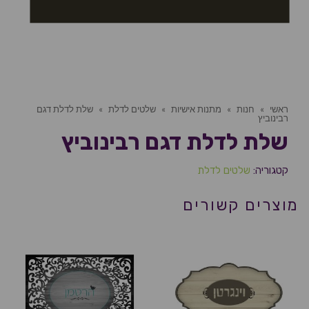
ראשי
»
חנות
»
מתנות אישיות
»
שלטים לדלת
»
שלת לדלת דגם
רבינוביץ
שלת לדלת דגם רבינוביץ
קטגוריה:
שלטים לדלת
מוצרים קשורים