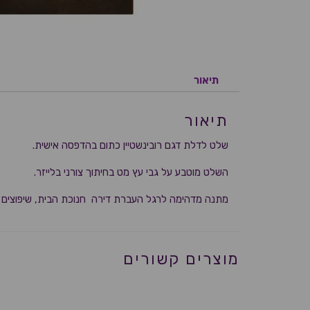
תיאור
תיאור
שלט לדלת דגם רובינשטיין כתום בהדפסה אישית.
השלט מוטבע על גבי עץ מט בחיתוך צורני בלייזר.
מתנה מדהימה לרגל העברת דירה חנוכת הבית, שיפוצים ו
מוצרים קשורים