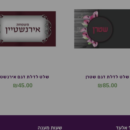
שלט לדלת דגם שטרן
שלט לדלת דגם אירנשטיי
₪
45.00
₪
85.00
שעות מענה