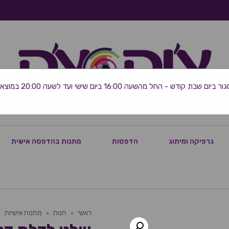
 שבת קודש - החל מהשעה 16:00 ביום שישי ועד לשעה 20:00 במוצאי השבת
גרפיקה ומיתוג
הדפסות
מתנות בהדפסה אישית
ראשי
»
חנות
»
מתנות אישיות
»