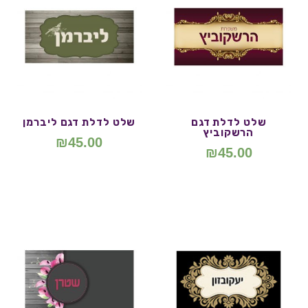
שלט לדלת דגם
שלט לדלת דגם ליברמן
הרשקוביץ
₪
45.00
₪
45.00