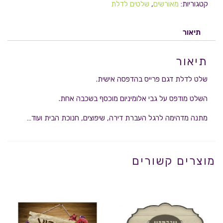
קטגוריות:
מאורשים
,
שלטים לדלת
תיאור
תיאור
שלט לדלת דגם פרייס בהדפסה אישית.
השלט מודפס על גבי אלומיניום מוכסף בשכבה אחת.
מתנה מדהימה לרגל העברת דירה, שיפוצים, חנוכת הבית ועוד…
מוצרים קשורים