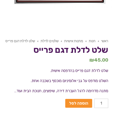
ראשי
»
חנות
»
מתנות אישיות
»
שלטים לדלת
»
שלט לדלת דגם פרייס
שלט לדלת דגם פרייס
₪
45.00
שלט לדלת דגם פרייס בהדפסה אישית.
השלט מודפס על גבי אלומיניום מוכסף בשכבה אחת.
מתנה מדהימה לרגל העברת דירה, שיפוצים, חנוכת הבית ועוד…
הוספה לסל