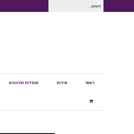
חיפוש
עבור:
ראשי
אודות
מוסדות וארגונים