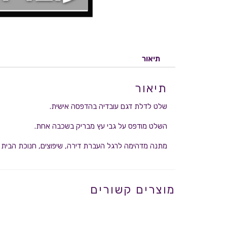
תיאור
תיאור
שלט לדלת דגם עובדיה בהדפסה אישית.
השלט מודפס על גבי עץ מבריק בשכבה אחת.
מתנה מדהימה לרגל העברת דירה, שיפוצים, חנוכת הבית ו
מוצרים קשורים