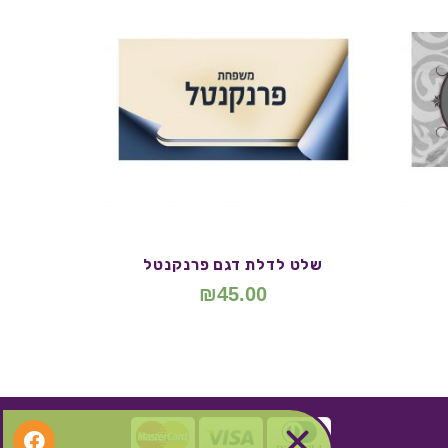
שלט לדלת דגם פרנקנטל
₪
45.00