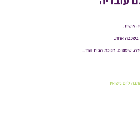
ם עובדיה
 אישית.
 בשכבה אחת.
, שיפוצים, חנוכת הבית ועוד…
תנה ליום נישואין