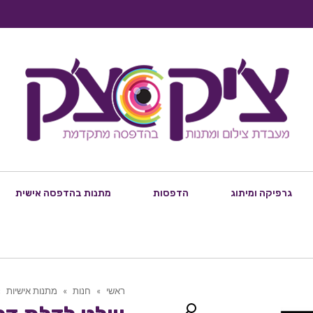
גרפיקה ומיתוג
הדפסות
מתנות בהדפסה אישית
ראשי
»
חנות
»
מתנות אישיות
»