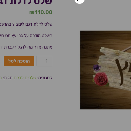
שלט לדלת דגם
₪
110.00
שלט לדלת דגם ליבוביץ בהדפסה
השלט מודפס על גבי עץ מט בשתי
מתנה מדהימה לרגל העברת דירה
הוספה לסל
קטגוריה:
שלטים לדלת
תגית:
מ