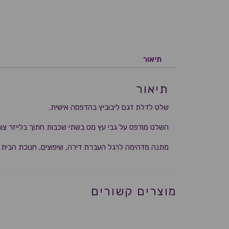
תיאור
תיאור
שלט לדלת דגם ליבוביץ בהדפסה אישית.
השלט מודפס על גבי עץ מט בשתי שכבות חתוך בלייזר צורנ
מתנה מדהימה לרגל העברת דירה, שיפוצים, חנוכת הבית ו
מוצרים קשורים