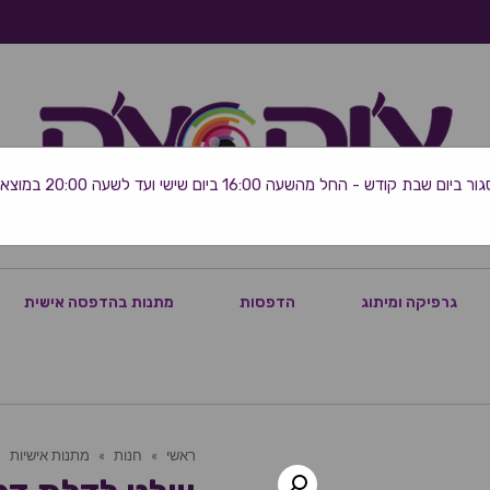
 שבת קודש - החל מהשעה 16:00 ביום שישי ועד לשעה 20:00 במוצאי השבת
גרפיקה ומיתוג
הדפסות
מתנות בהדפסה אישית
ראשי
»
חנות
»
מתנות אישיות
»