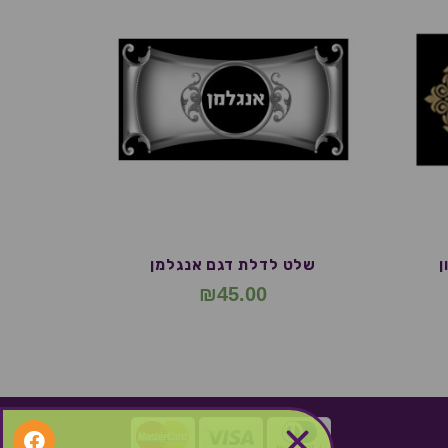
ן
שלט לדלת דגם אנגלמן
₪
45.00