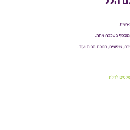
ם הלל
ישית.
 מוכסף בשכבה אחת.
, שיפוצים, חנוכת הבית ועוד…
לטים לדלת