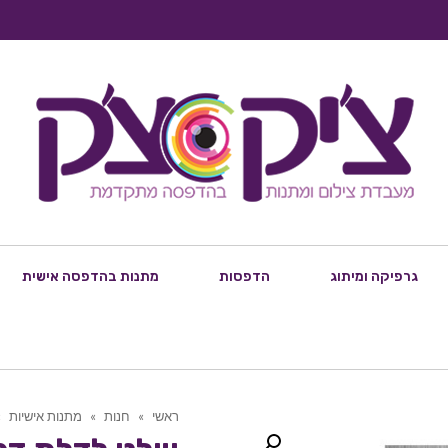
גרפיקה ומיתוג
הדפסות
מתנות בהדפסה אישית
ראשי
»
חנות
»
מתנות אישיות
»