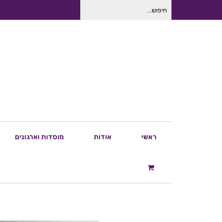
חיפוש
עבור:
ראשי
אודות
מוסדות וארגונים