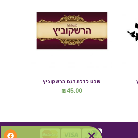
שלט לדלת דגם הרשקוביץ
₪
45.00