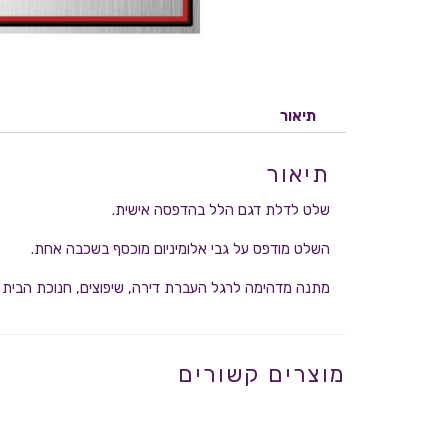
תיאור
תיאור
שלט לדלת דגם הלל בהדפסה אישית.
השלט מודפס על גבי אלומיניום מוכסף בשכבה אחת.
מתנה מדהימה לרגל העברת דירה, שיפוצים, חנוכת הבית ו
מוצרים קשורים