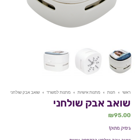
ראשי
»
חנות
»
מתנות אישיות
»
מתנות למשרד
»
שואב אבק שולחני
שואב אבק שולחני
₪
95.00
גימיק מתוק!