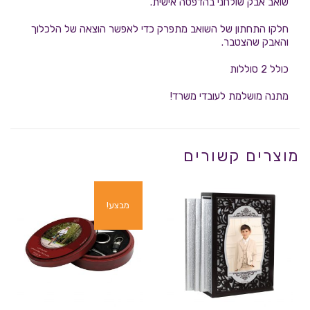
שואב אבק שולחני בהדפסה אישית.
חלקו התחתון של השואב מתפרק כדי לאפשר הוצאה של הלכלוך
והאבק שהצטבר.
כולל 2 סוללות
מתנה מושלמת לעובדי משרד!
מוצרים קשורים
מבצע!