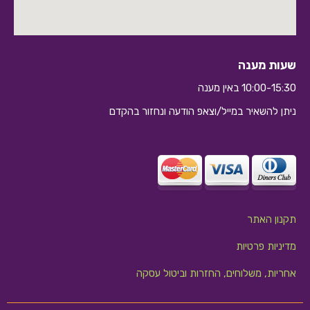
שעות מענה
10:00-15:30 באין מענה
ניתן להשאיר במייל/וצאפ הודעה ונחזור בהקדם
10:10
תקנון האתר
מדיניות פרטיות
אחריות, משלוחים, החזרות וביטול עסקה