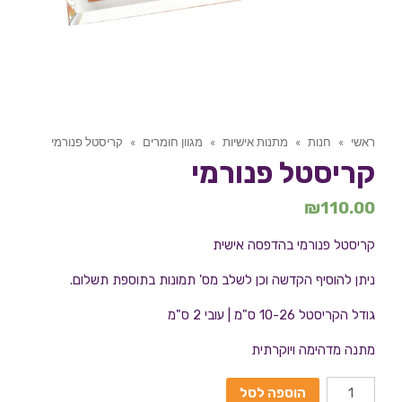
ראשי
»
חנות
»
מתנות אישיות
»
מגוון חומרים
»
קריסטל פנורמי
קריסטל פנורמי
₪
110.00
קריסטל פנורמי בהדפסה אישית
ניתן להוסיף הקדשה וכן לשלב מס' תמונות בתוספת תשלום.
גודל הקריסטל 10-26 ס"מ | עובי 2 ס"מ
מתנה מדהימה ויוקרתית
הוספה לסל