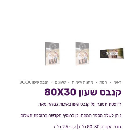
ראשי
»
חנות
»
מתנות אישיות
»
שעונים
»
קנבס שעון 80X30
קנבס שעון 80X30
הדפסת תמונה על קנבס שעון באיכות גבוהה מאד,
ניתן לשלב מספר תמונת וכן להוסיף הקדשה בתוספת תשלום.
גודל הקנבס 80-30 ס"מ | עובי 2.5 ס"מ