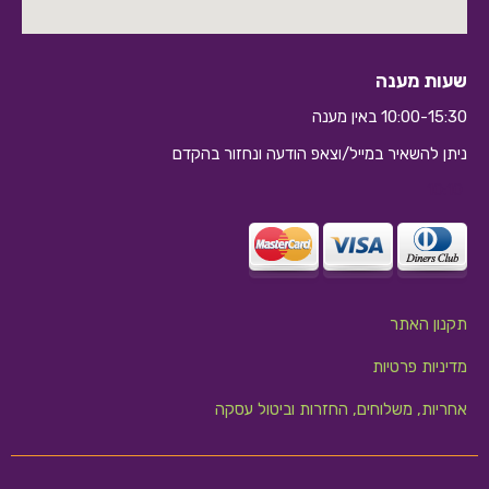
שעות מענה
10:00-15:30 באין מענה
ניתן להשאיר במייל/וצאפ הודעה ונחזור בהקדם
10:10
תקנון האתר
מדיניות פרטיות
אחריות, משלוחים, החזרות וביטול עסקה