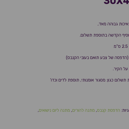
יכות גבוהה מאד,
וסיף הקדשה בתוספת תשלום.
 (הדפסה של צבע תואם בעובי הקנבס)
על הקיר.
 תשלום כגון: מסגור אומנותי, תוספת לדים וכדו'
יות:
הדפסת קנבס
,
מתנה להורים
,
מתנה ליום נישואים
,