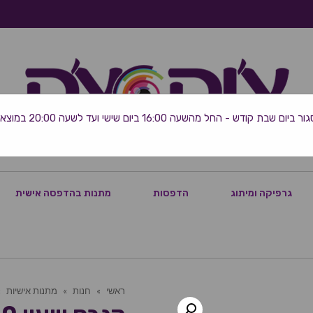
 שבת קודש - החל מהשעה 16:00 ביום שישי ועד לשעה 20:00 במוצאי השבת
גרפיקה ומיתוג
הדפסות
מתנות בהדפסה אישית
ראשי
»
חנות
»
מתנות אישיות
»