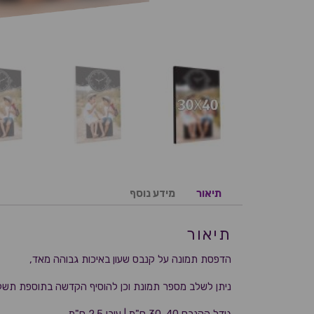
תיאור
מידע נוסף
תיאור
הדפסת תמונה על קנבס שעון באיכות גבוהה מאד,
ניתן לשלב מספר תמונת וכן להוסיף הקדשה בתוספת תשלו