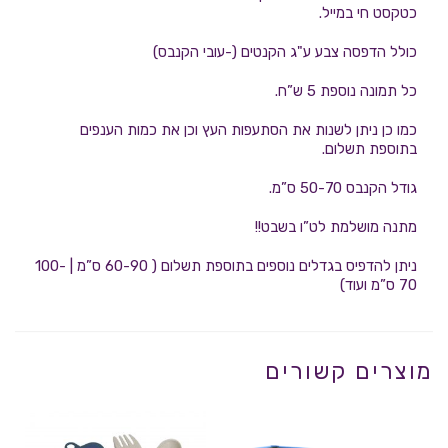
כטקסט חי במייל.
כולל הדפסה צבע ע"ג הקנטים (-עובי הקנבס)
כל תמונה נוספת 5 ש”ח.
כמו כן ניתן לשנות את הסתעפות העץ וכן את כמות הענפים
בתוספת תשלום.
גודל הקנבס 50-70 ס”מ.
מתנה מושלמת לט”ו בשבט!!
ניתן להדפיס בגדלים נוספים בתוספת תשלום ( 60-90 ס”מ | 100-
70 ס”מ ועוד)
מוצרים קשורים