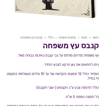
ראשי
»
חנות
»
מתנות אישיות
»
כללי
»
קנבס עץ משפחה
קנבס עץ משפחה
עץ משפחה מדהים מודפס על גבי קנבס באיכות גבוהה מאד.
ניתן להתאים את גוון הרקע לצבעי החדר.
המחיר כולל 12 תמונות והקדשה של עד 10 מילים הנשלחות כטקסט
חי במייל.
כולל הדפסה צבע ע"ג הקנטים (-עובי הקנבס)
כל תמונה נוספת 5 ש”ח.