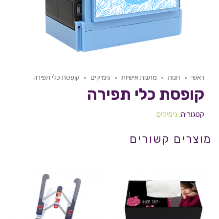
ראשי
»
חנות
»
מתנות אישיות
»
גימיקים
»
קופסת כלי תפירה
קופסת כלי תפירה
קטגוריה:
גימיקים
מוצרים קשורים