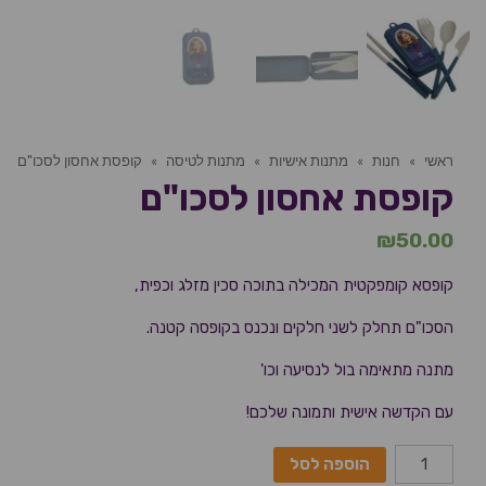
ראשי
»
חנות
»
מתנות אישיות
»
מתנות לטיסה
»
קופסת אחסון לסכו"ם
קופסת אחסון לסכו"ם
₪
50.00
קופסא קומפקטית המכילה בתוכה סכין מזלג וכפית,
הסכו"ם תחלק לשני חלקים ונכנס בקופסה קטנה.
מתנה מתאימה בול לנסיעה וכו'
עם הקדשה אישית ותמונה שלכם!
הוספה לסל