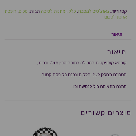
קטגוריות:
גאדג'טים למטבח
,
כללי
,
מתנות לטיסה
תגיות:
סכום
,
קופסת
אחסון לסכום
תיאור
תיאור
קופסא קומפקטית המכילה בתוכה סכין מזלג וכפית,
הסכו"ם תחלק לשני חלקים ונכנס בקופסה קטנה.
מתנה מתאימה בול לנסיעה וכו'
מוצרים קשורים