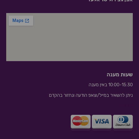
שעות מענה
10:00-15:30 באין מענה
ניתן להשאיר במייל/וצאפ הודעה ונחזור בהקדם
10:10