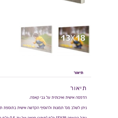
תיאור
תיאור
הדפסה אישית ואיכותית על גבי קאפה.
ניתן לשלב מס' תמונות ולהוסיף הקדשה אישית בתוספת ת