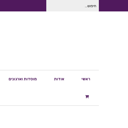
חיפוש
עבור:
ראשי
אודות
מוסדות וארגונים