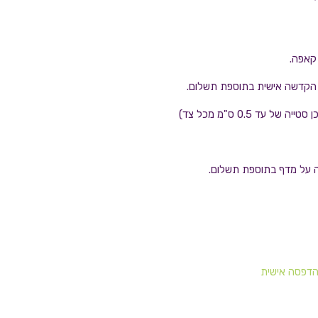
 קאפה.
ף הקדשה אישית בתוספת תשלום.
ה על מדף בתוספת תשלום.
דפסה אישית