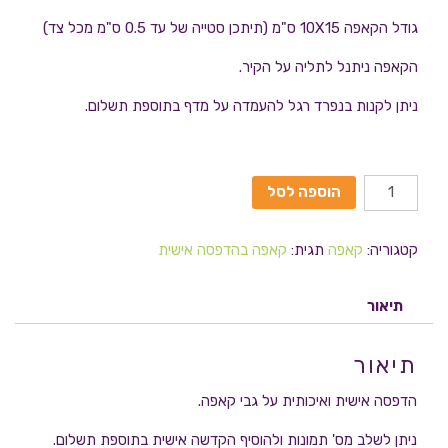
גודל הקאפה 10X15 ס"מ (תיתכן סטייה של עד 0.5 ס"מ מכל צד)
הקאפה ניתנל לתליה על הקיר.
ניתן לקנות בנפרד רגל להעמדה על מדף בתוספת תשלום.
הוספה לסל
קטגוריה:
קאפה
תגית:
קאפה בהדפסה אישית
תיאור
תיאור
הדפסה אישית ואיכותית על גבי קאפה.
ניתן לשלב מס' תמונות ולהוסיף הקדשה אישית בתוספת תשלום.