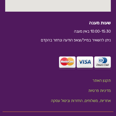
שעות מענה
10:00-15:30 באין מענה
ניתן להשאיר במייל/וצאפ הודעה ונחזור בהקדם
10:10
תקנון האתר
מדיניות פרטיות
אחריות, משלוחים, החזרות וביטול עסקה