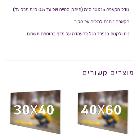
גודל הקאפה 10X15 ס"מ (תיתכן סטייה של עד 0.5 ס"מ מכל צד)
הקאפה ניתנת לתליה על הקיר.
ניתן לקנות בנפרד רגל להעמדה על מדף בתוספת תשלום.
מוצרים קשורים