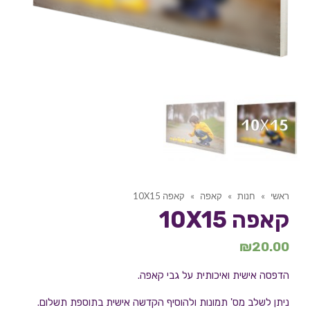
ראשי
»
חנות
»
קאפה
»
קאפה 10X15
קאפה 10X15
₪
20.00
הדפסה אישית ואיכותית על גבי קאפה.
ניתן לשלב מס' תמונות ולהוסיף הקדשה אישית בתוספת תשלום.