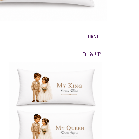
תיאור
תיאור