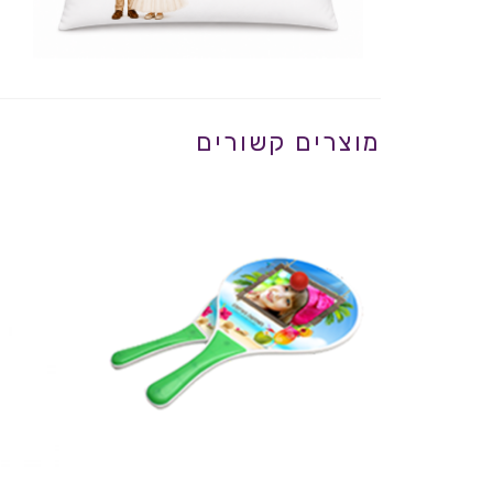
מוצרים קשורים