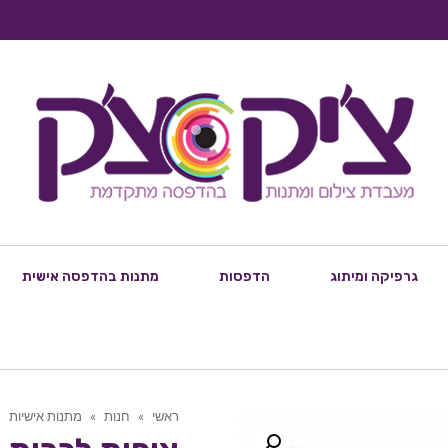
גרפיקה ומיתוג
הדפסות
מתנות בהדפסה אישית
ראשי
»
חנות
»
מתנות אישיות
»