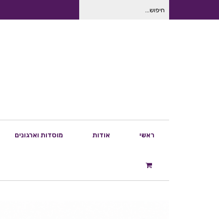
חיפוש
עבור:
ראשי
אודות
מוסדות וארגונים