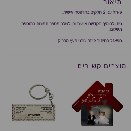
תיאור
פאזל ענן 2 חלקים בהדפסה אישית.
ניתן להוסיף הקדשה אישית וכן לשלב מספר תמונות בתוספת
תשלום.
הפאזל בחיתוך לייזר צורני מעץ מבריק
מוצרים קשורים