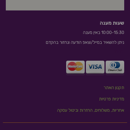
שעות מענה
10:00-15:30 באין מענה
ניתן להשאיר במייל/וצאפ הודעה ונחזור בהקדם
10:10
תקנון האתר
מדיניות פרטיות
אחריות, משלוחים, החזרות וביטול עסקה