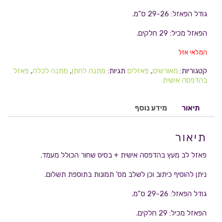
גודל הפאזל: 29-26 ס"מ.
הפאזל מכיל: 29 חלקים.
המלאי אזל
קטגוריות:
מאורשים
,
פאזלים
תגיות:
מתנה לחתן
,
מתנה לכלה
,
פאזל
בהדפסה אישית
תיאור
מידע נוסף
תיאור
פאזל לב מעץ בהדפסה אישית + בסיס שחור הכולל מעמד.
ניתן להוסיף כיתוב וכן לשלב מס' תמונות בתוספת תשלום.
גודל הפאזל: 29-26 ס"מ.
הפאזל מכיל: 29 חלקים.