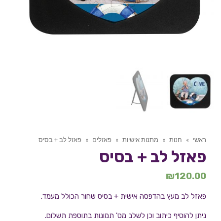
ראשי
»
חנות
»
מתנות אישיות
»
פאזלים
»
פאזל לב + בסיס
פאזל לב + בסיס
₪
120.00
פאזל לב מעץ בהדפסה אישית + בסיס שחור הכולל מעמד.
ניתן להוסיף כיתוב וכן לשלב מס' תמונות בתוספת תשלום.