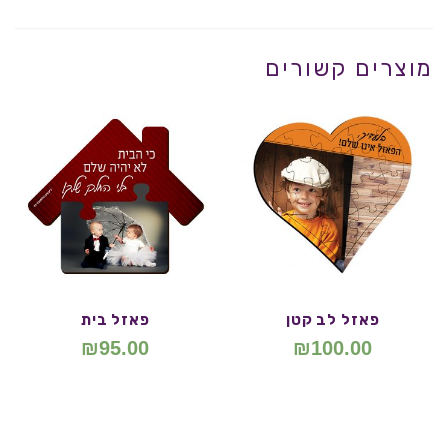
מוצרים קשורים
פאזל לב קטן
פאזל בית
₪
95.00
₪
100.00