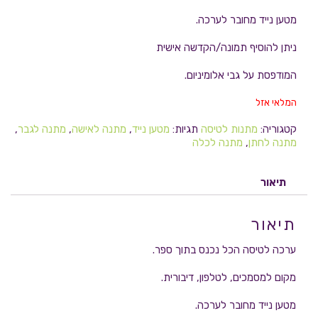
מטען נייד מחובר לערכה.
ניתן להוסיף תמונה/הקדשה אישית
המודפסת על גבי אלומיניום.
המלאי אזל
קטגוריה:
מתנות לטיסה
תגיות:
מטען נייד
,
מתנה לאישה
,
מתנה לגבר
,
מתנה לחתן
,
מתנה לכלה
תיאור
תיאור
ערכה לטיסה הכל נכנס בתוך ספר.
מקום למסמכים, לטלפון, דיבורית.
מטען נייד מחובר לערכה.