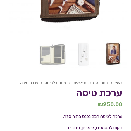
ראשי
»
חנות
»
מתנות אישיות
»
מתנות לטיסה
»
ערכת טיסה
ערכת טיסה
₪
250.00
ערכה לטיסה הכל נכנס בתוך ספר.
מקום למסמכים, לטלפון, דיבורית.