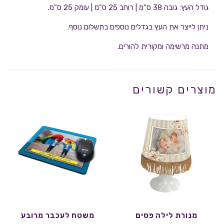
גודל העץ: גובה 38 ס"מ | רוחב 25 ס"מ | עומק 25 ס"מ.
ניתן לייצר את העץ בגדלים נוספים בתשלום נוסף.
מתנה מרשימה ומקורית להורים.
מוצרים קשורים
מנורת לילה פסים
משטח לעכבר מרובע