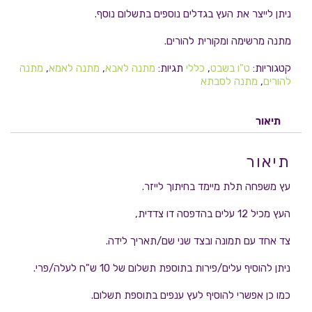
ניתן לייצר את העץ בגדלים נוספים בתשלום נוסף.
מתנה מרשימה ומקורית להורים.
קטגוריות:
ט"ו בשבט
,
כללי
תגיות:
מתנה לאבא
,
מתנה לאמא
,
מתנה
להורים
,
מתנה לסבתא
תיאור
תיאור
עץ משפחה תלת מיימד בחיתוך לייזר.
העץ מכיל 12 עלים בהדפסה דו צדדית,
צד אחד עם תמונה ובצד שני שם/תאריך לידה.
ניתן להוסיף עלים/פירות בתוספת תשלום של 10 ש"ח לעלה/פרי.
כמו כן אפשרי להוסיף לעץ ענפים בתוספת תשלום.