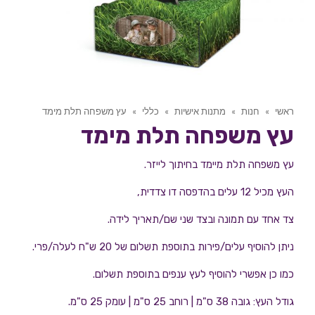
ראשי
»
חנות
»
מתנות אישיות
»
כללי
»
עץ משפחה תלת מימד
עץ משפחה תלת מימד
עץ משפחה תלת מיימד בחיתוך לייזר.
העץ מכיל 12 עלים בהדפסה דו צדדית,
צד אחד עם תמונה ובצד שני שם/תאריך לידה.
ניתן להוסיף עלים/פירות בתוספת תשלום של 20 ש"ח לעלה/פרי.
כמו כן אפשרי להוסיף לעץ ענפים בתוספת תשלום.
גודל העץ: גובה 38 ס"מ | רוחב 25 ס"מ | עומק 25 ס"מ.