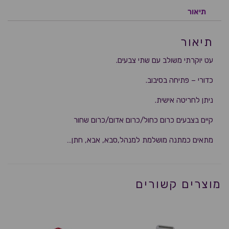
תיאור
תיאור
עט יוקרתי משולב עם שתי צבעים.
כדורי – פתיחה בסיבוב.
ניתן לחריטה אישית.
קיים בצבעים כרום כחול/כרום אדום/כרום שחור
מתאים כמתנה מושלמת למנהל,סבא, אבא, חתן…
מוצרים קשורים