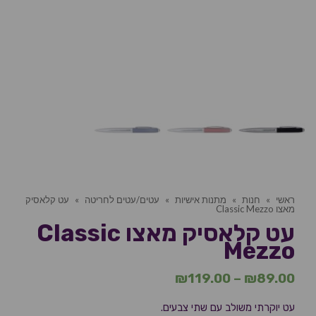
ראשי
»
חנות
»
מתנות אישיות
»
עטים/עטים לחריטה
»
עט קלאסיק
מאצו Classic Mezzo
עט קלאסיק מאצו Classic
Mezzo
₪
119.00
–
₪
89.00
עט יוקרתי משולב עם שתי צבעים.