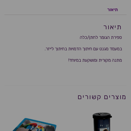
תיאור
תיאור
ספירת הגומר לחתן/כלה
במעמד מגנט עם חיתוך הדמויות בחיתוך לייזר.
מתנה מקורית ומושקעת במיוחד!
מוצרים קשורים