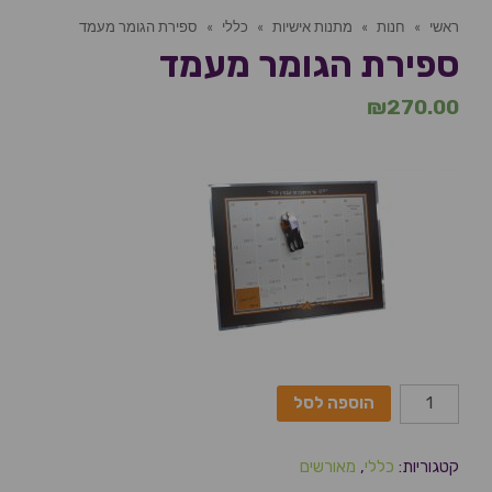
ראשי
»
חנות
»
מתנות אישיות
»
כללי
»
ספירת הגומר מעמד
ספירת הגומר מעמד
₪
270.00
הוספה לסל
קטגוריות:
כללי
,
מאורשים