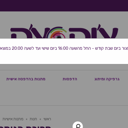
 שבת קודש - החל מהשעה 16:00 ביום שישי ועד לשעה 20:00 במוצאי השבת
גרפיקה ומיתוג
הדפסות
מתנות בהדפסה אישית
ראשי
»
חנות
»
מתנות אישיות
»