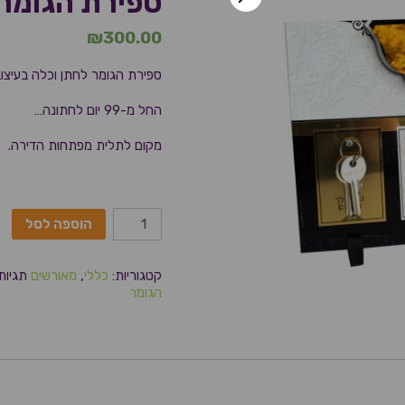
ספירת הגומר 
₪
300.00
ספירת הגומר לחתן וכלה בעיצוב
החל מ-99 יום לחתונה…
מקום לתלית מפתחות הדירה.
הוספה לסל
קטגוריות:
כללי
,
מאורשים
תגיות
הגומר