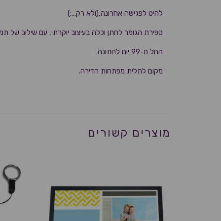
להיט לפגישה אחרונה,(ולא רק…:)
ספירת הגומר לחתן וכלה בעיצוב יוקרתי, עם שילוב של תמו
החל מ-99 יום לחתונה…
מקום לתלית מפתחות הדירה.
מוצרים קשורים