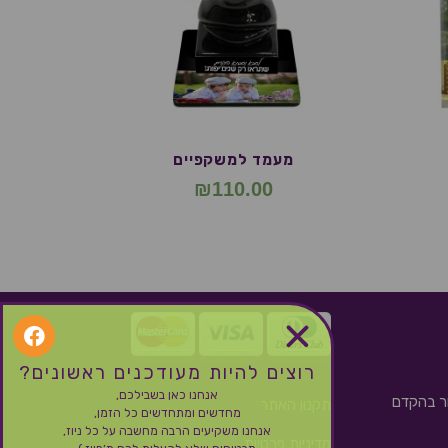
מעמד למשקפיים
₪
110.00
רוצים להיות מעודכנים ראשונים?
אנחנו כאן בשבילכם,
ור בהקדם
תקנון האתר
מחדשים ומתחדשים כל הזמן,
אנחנו משקיעים הרבה מחשבה על כל ניוז,
מדיניות פרטיות