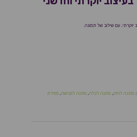
בעיצוב יוקרתי וחדשני
 יוקרתי, עם שילוב של תמונה.
:
מתנה לחתן
,
מתנה לכלה
,
מתנה לפגישה
,
ספירת